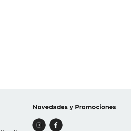
Novedades y Promociones