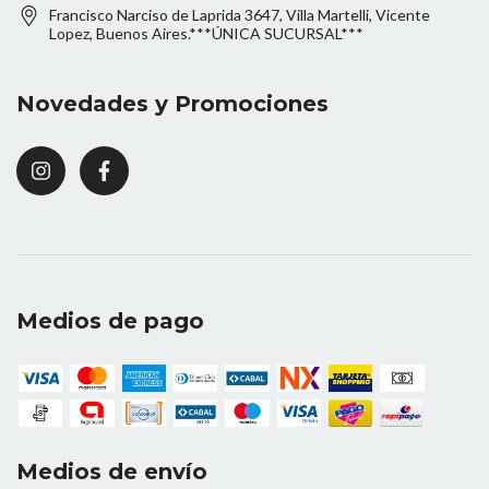
Francisco Narciso de Laprida 3647, Villa Martelli, Vicente
Lopez, Buenos Aires.***ÚNICA SUCURSAL***
Novedades y Promociones
Medios de pago
Medios de envío