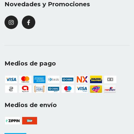
Novedades y Promociones
Medios de pago
Medios de envío